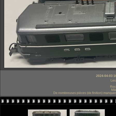
2024-04-03 1
Les
Roco
Mär
De nombreuses pièces (de finition) manquent