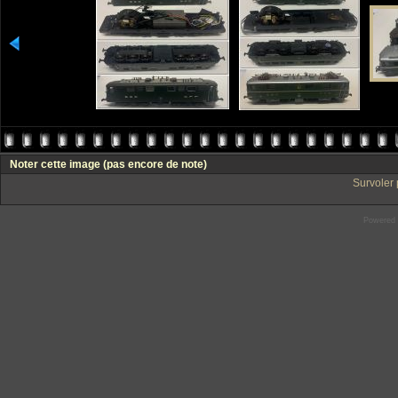
Noter cette image
(pas encore de note)
Survoler 
Powered