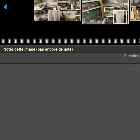
Noter cette image
(pas encore de note)
Survoler 
Powered