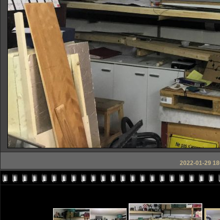
2022-01-29 18