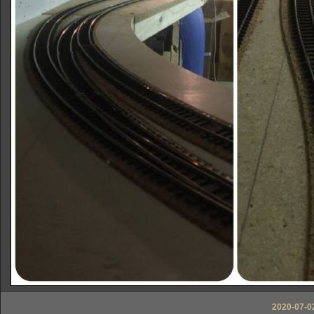
2020-07-0