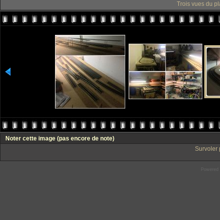
Trois vues du pl
Noter cette image
(pas encore de note)
Survoler 
Powered