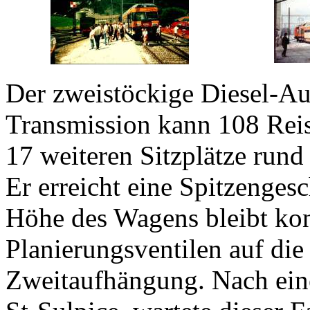
Der zweistöckige Diesel-Aut
Transmission kann 108 Rei
17 weiteren Sitzplätze rund
Er erreicht eine Spitzenge
Höhe des Wagens bleibt kon
Planierungsventilen auf di
Zweitaufhängung. Nach eine