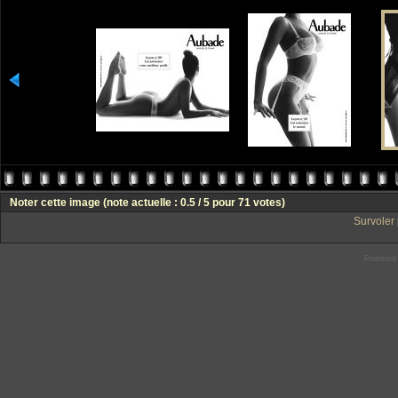
Noter cette image
(note actuelle : 0.5 / 5 pour 71 votes)
Survoler 
Powered