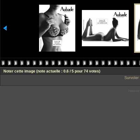
Noter cette image
(note actuelle : 0.6 / 5 pour 74 votes)
Survoler 
Powered