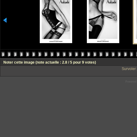
Noter cette image
(note actuelle : 2.8 / 5 pour 9 votes)
Survoler 
Powered