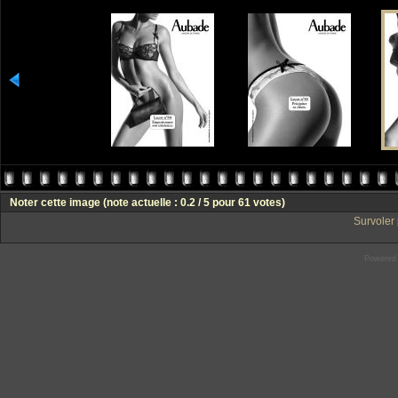
Noter cette image
(note actuelle : 0.2 / 5 pour 61 votes)
Survoler 
Powered