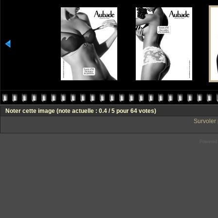
Noter cette image
(note actuelle : 0.4 / 5 pour 64 votes)
Survoler 
Powered