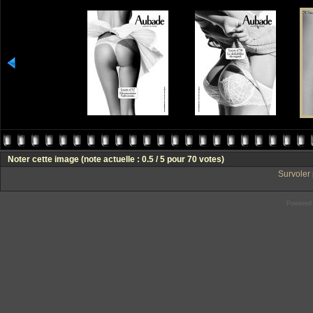
Noter cette image
(note actuelle : 0.5 / 5 pour 70 votes)
Survoler 
Powered