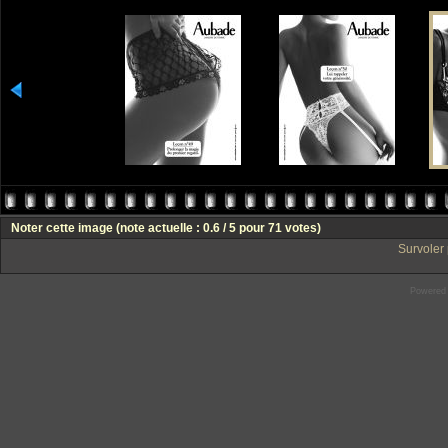
Noter cette image
(note actuelle : 0.6 / 5 pour 71 votes)
Survoler 
Powered