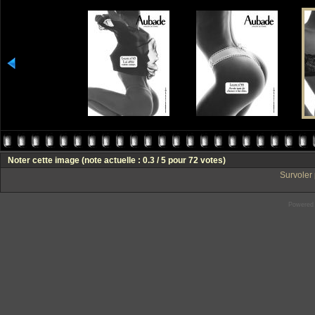
Noter cette image
(note actuelle : 0.3 / 5 pour 72 votes)
Survoler 
Powered