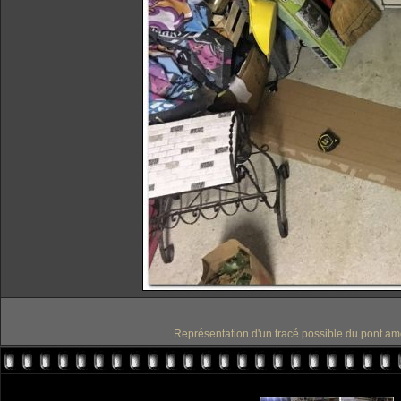
Représentation d'un tracé possible du pont amov