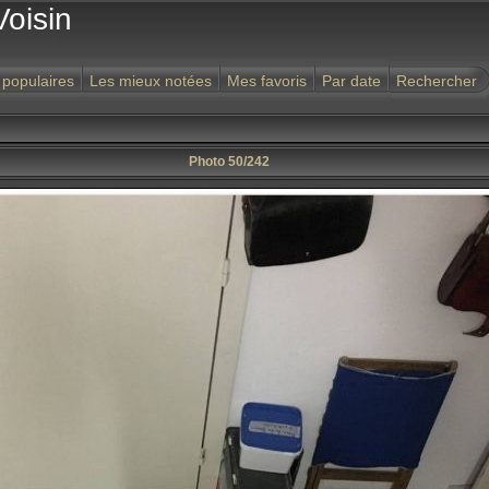
Voisin
 populaires
Les mieux notées
Mes favoris
Par date
Rechercher
Photo 50/242