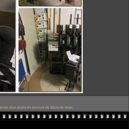
disposer d'un accès de secours de 50cm de large.