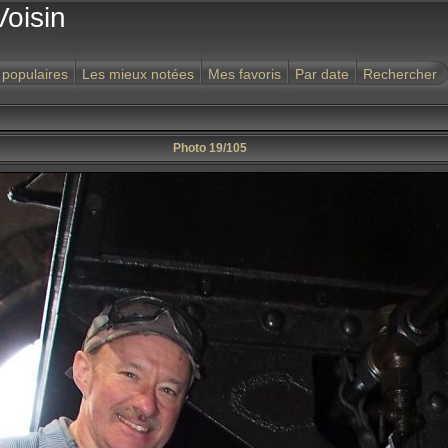
Voisin
 populaires
Les mieux notées
Mes favoris
Par date
Rechercher
Photo 19/105