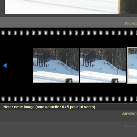
2008-11
Noter cette image
(note actuelle : 0 / 5 pour 10 votes)
Survoler 
Powered