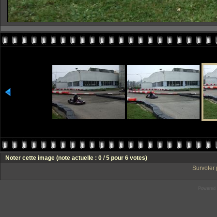
Noter cette image
(note actuelle : 0 / 5 pour 6 votes)
Survoler 
Powered