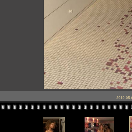
2010-05-0