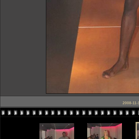
2008-11-