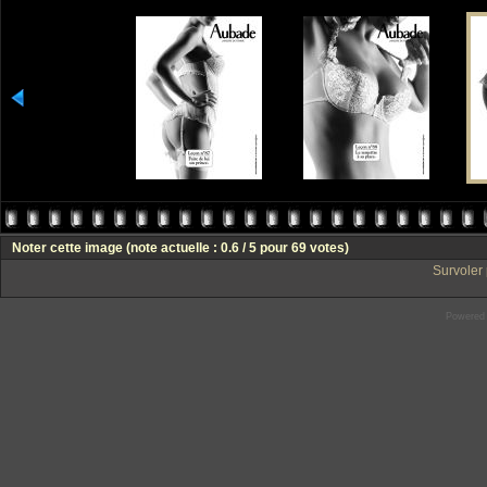
Noter cette image
(note actuelle : 0.6 / 5 pour 69 votes)
Survoler 
Powered