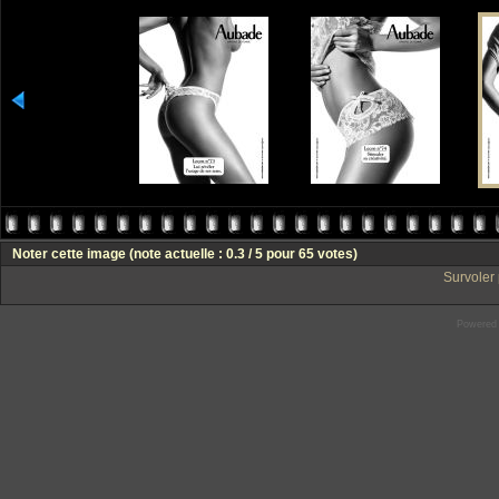
Noter cette image
(note actuelle : 0.3 / 5 pour 65 votes)
Survoler 
Powered