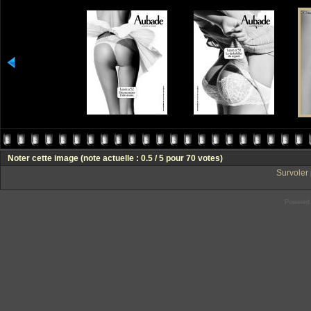
Noter cette image
(note actuelle : 0.5 / 5 pour 70 votes)
Survoler 
Powered