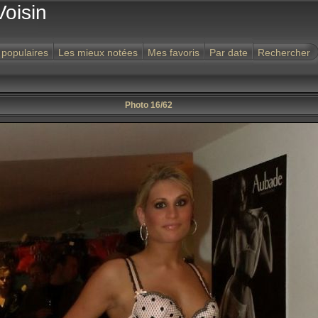
Voisin
 populaires
Les mieux notées
Mes favoris
Par date
Rechercher
Photo 16/62