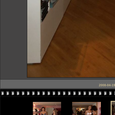
2008-04-19