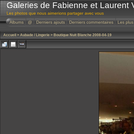
Galeries de Fabienne et Laurent 
Les photos que nous aimerions partager avec vous
Albums
@
Derniers ajouts
Derniers commentaires
Les plus
Accueil
>
Aubade / Lingerie
>
Boutique Nuit Blanche 2008-04-19