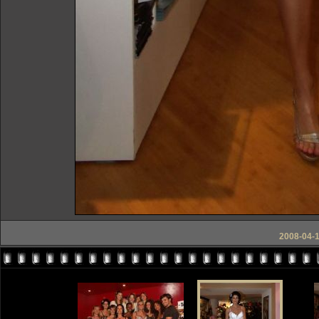
2008-04-1