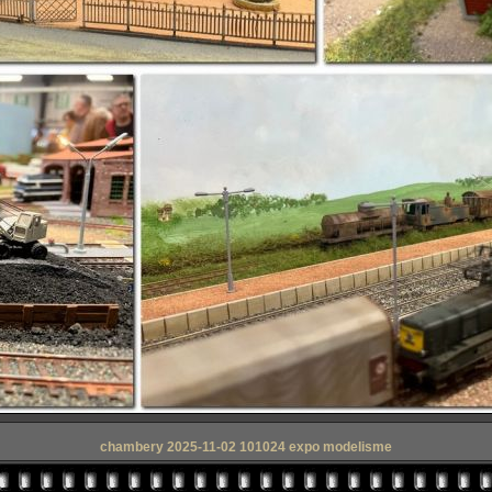
chambery 2025-11-02 101024 expo modelisme