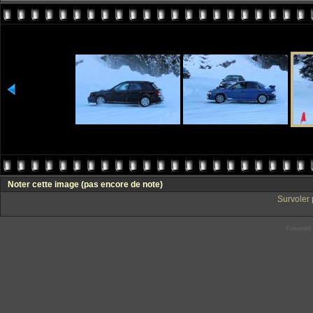
Noter cette image
(pas encore de note)
Survoler 
Powered