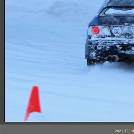
2021-12-18