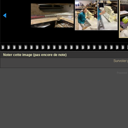
Noter cette image
(pas encore de note)
Survoler 
Powered