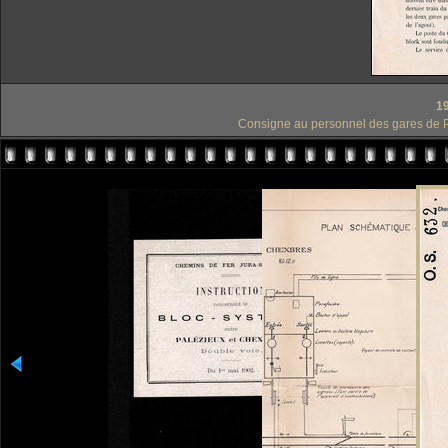
1
Consigne au personnel des gares de P