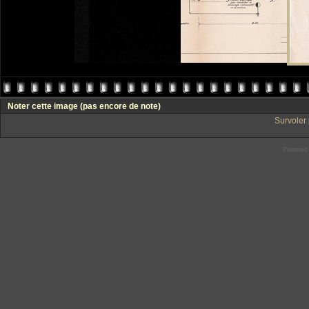
Noter cette image
(pas encore de note)
Survoler 
Powered