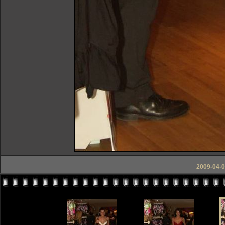
2009-04-0