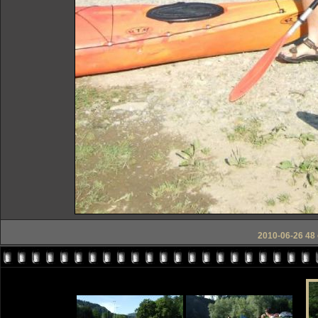
2010-06-26 48 